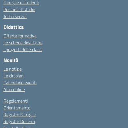
Famiglie e studenti
Percorsi di studio
Tutti i servizi
Didattica
Offerta formativa
Le schede didattiche
I progetti delle classi
Novità
Le notizie
Le circolari
Calendario eventi
Albo online
Regolamenti
Orientamento
Registro Famiglie
Registro Docenti