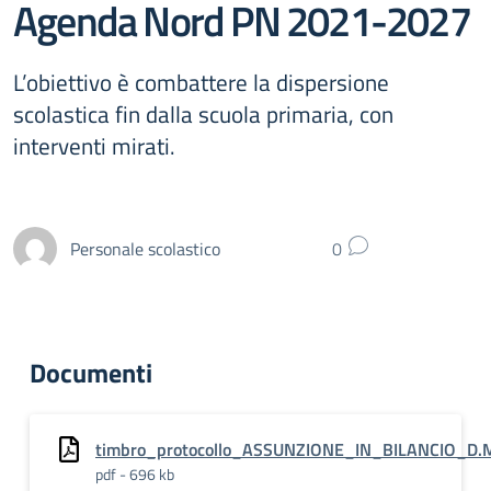
Agenda Nord PN 2021-2027
L’obiettivo è combattere la dispersione
scolastica fin dalla scuola primaria, con
interventi mirati.
Personale scolastico
0
Documenti
timbro_protocollo_ASSUNZIONE_IN_BILANCIO_
pdf - 696 kb