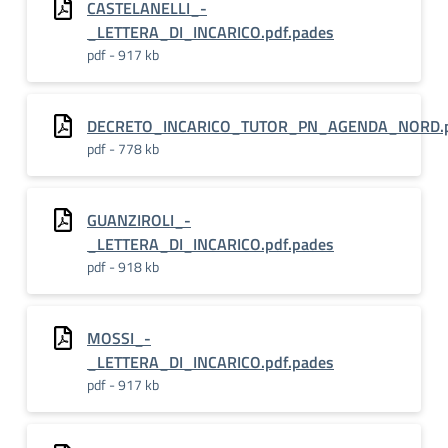
CASTELANELLI_-
_LETTERA_DI_INCARICO.pdf.pades
pdf - 917 kb
DECRETO_INCARICO_TUTOR_PN_AGENDA_NORD.p
pdf - 778 kb
GUANZIROLI_-
_LETTERA_DI_INCARICO.pdf.pades
pdf - 918 kb
MOSSI_-
_LETTERA_DI_INCARICO.pdf.pades
pdf - 917 kb