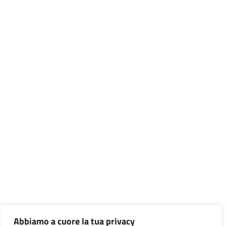
Abbiamo a cuore la tua privacy