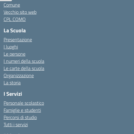
Comune
Vecchio sito web
CPL COMO
La Scuola
Presentazione
I luoghi
Le persone
I numeri della scuola
Le carte della scuola
Organizzazione
La storia
I Servizi
Personale scolastico
Famiglie e studenti
Percorsi di studio
Tutti i servizi