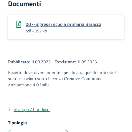
Documenti
007-ingressi scuola primaria Baracca
pdf - 897 kb
Pubblicato:
11.09.2023
-
Revisione:
11.09.2023
Eccetto dove diversamente specificato, questo articolo è
stato rilasciato sotto Licenza Creative Commons
Attribuzione 4.0 Italia.
Stampa / Condividi
Tipologia