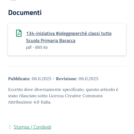
Documenti
134-iniziativa #ioleggoperché classi tutte
Scuola Primaria Baracca
pdf - 895 kb
Pubblicato:
06.11.2025
-
Revisione:
06.11.2025
Eccetto dove diversamente specificato, questo articolo è
stato rilasciato sotto Licenza Creative Commons
Attribuzione 4.0 Italia.
Stampa / Condividi