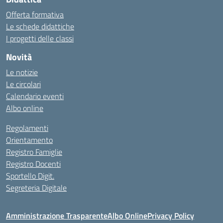
Offerta formativa
Le schede didattiche
I progetti delle classi
Novità
Le notizie
Le circolari
Calendario eventi
Albo online
Regolamenti
Orientamento
Registro Famiglie
Registro Docenti
Sportello Digit.
Segreteria Digitale
Amministrazione Trasparente
Albo Online
Privacy Policy