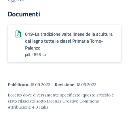
Documenti
019-La tradizione valtellinese della scultura
del legno tutte le classi Primaria Torno-
Palanzo
pdf - 898 kb
Pubblicato:
18.09.2023
-
Revisione:
18.09.2023
Eccetto dove diversamente specificato, questo articolo è
stato rilasciato sotto Licenza Creative Commons
Attribuzione 4.0 Italia.