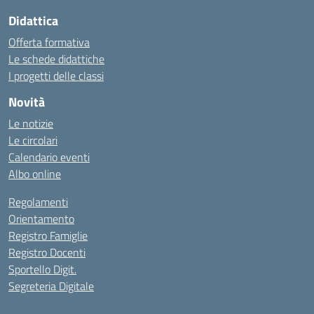
Didattica
Offerta formativa
Le schede didattiche
I progetti delle classi
Novità
Le notizie
Le circolari
Calendario eventi
Albo online
Regolamenti
Orientamento
Registro Famiglie
Registro Docenti
Sportello Digit.
Segreteria Digitale