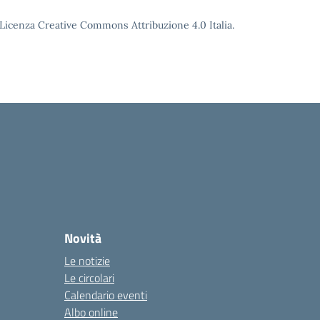
o Licenza Creative Commons Attribuzione 4.0 Italia.
Novità
Le notizie
Le circolari
Calendario eventi
Albo online