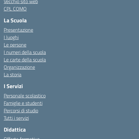
Vecchio sito web
CPL COMO
La Scuola
Presentazione
I luoghi
Le persone
I numeri della scuola
Le carte della scuola
Organizzazione
La storia
I Servizi
Personale scolastico
Famiglie e studenti
Percorsi di studio
Tutti i servizi
Didattica