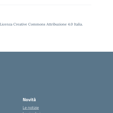
o Licenza Creative Commons Attribuzione 4.0 Italia.
Novità
Le notizie