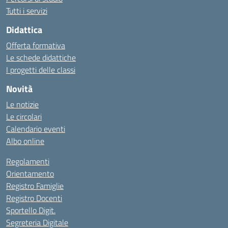
Tutti i servizi
Didattica
Offerta formativa
Le schede didattiche
I progetti delle classi
Novità
Le notizie
Le circolari
Calendario eventi
Albo online
Regolamenti
Orientamento
Registro Famiglie
Registro Docenti
Sportello Digit.
Segreteria Digitale