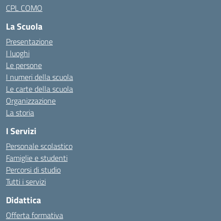
CPL COMO
La Scuola
Presentazione
I luoghi
Le persone
I numeri della scuola
Le carte della scuola
Organizzazione
La storia
I Servizi
Personale scolastico
Famiglie e studenti
Percorsi di studio
Tutti i servizi
Didattica
Offerta formativa