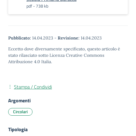
pdf - 738 kb
Pubblicato:
14.04.2023
-
Revisione:
14.04.2023
Eccetto dove diversamente specificato, questo articolo è
stato rilasciato sotto Licenza Creative Commons
Attribuzione 4.0 Italia.
Stampa / Condividi
Argomenti
Circolari
Tipologia