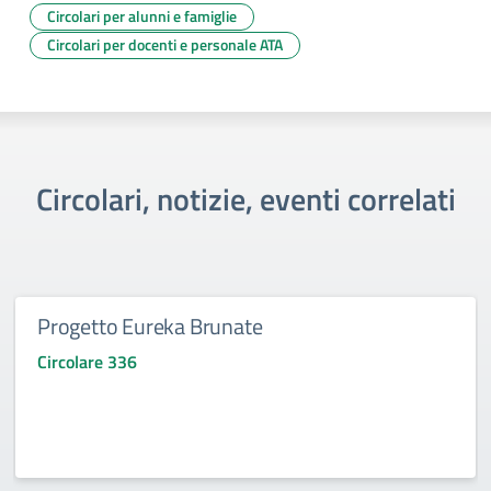
Circolari per alunni e famiglie
Circolari per docenti e personale ATA
Circolari, notizie, eventi correlati
Progetto Eureka Brunate
Circolare 336