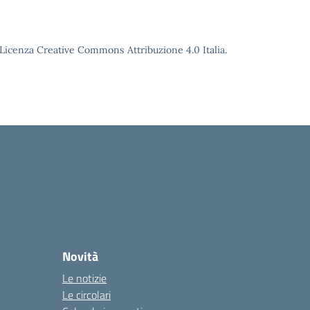
o Licenza Creative Commons Attribuzione 4.0 Italia.
Novità
Le notizie
Le circolari