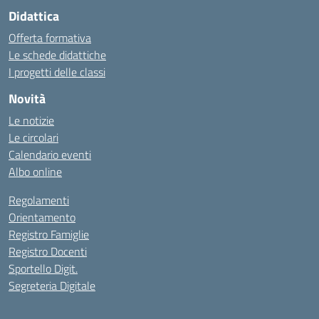
Didattica
Offerta formativa
Le schede didattiche
I progetti delle classi
Novità
Le notizie
Le circolari
Calendario eventi
Albo online
Regolamenti
Orientamento
Registro Famiglie
Registro Docenti
Sportello Digit.
Segreteria Digitale