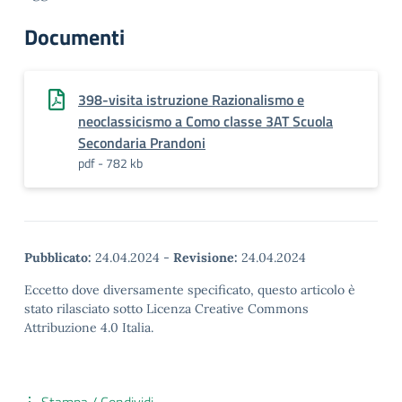
Documenti
398-visita istruzione Razionalismo e
neoclassicismo a Como classe 3AT Scuola
Secondaria Prandoni
pdf - 782 kb
Pubblicato:
24.04.2024
-
Revisione:
24.04.2024
Eccetto dove diversamente specificato, questo articolo è
stato rilasciato sotto Licenza Creative Commons
Attribuzione 4.0 Italia.