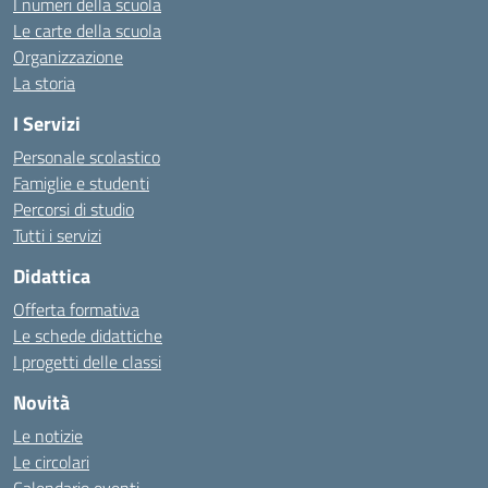
I numeri della scuola
Le carte della scuola
Organizzazione
La storia
I Servizi
Personale scolastico
Famiglie e studenti
Percorsi di studio
Tutti i servizi
Didattica
Offerta formativa
Le schede didattiche
I progetti delle classi
Novità
Le notizie
Le circolari