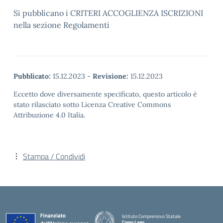
Si pubblicano i CRITERI ACCOGLIENZA ISCRIZIONI
nella sezione Regolamenti
Pubblicato:
15.12.2023
-
Revisione:
15.12.2023
Eccetto dove diversamente specificato, questo articolo è
stato rilasciato sotto Licenza Creative Commons
Attribuzione 4.0 Italia.
Stampa / Condividi
Istituto Comprensivo Statale
Como Lago