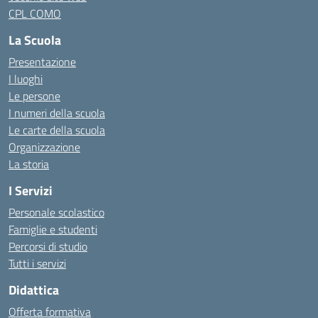
CPL COMO
La Scuola
Presentazione
I luoghi
Le persone
I numeri della scuola
Le carte della scuola
Organizzazione
La storia
I Servizi
Personale scolastico
Famiglie e studenti
Percorsi di studio
Tutti i servizi
Didattica
Offerta formativa