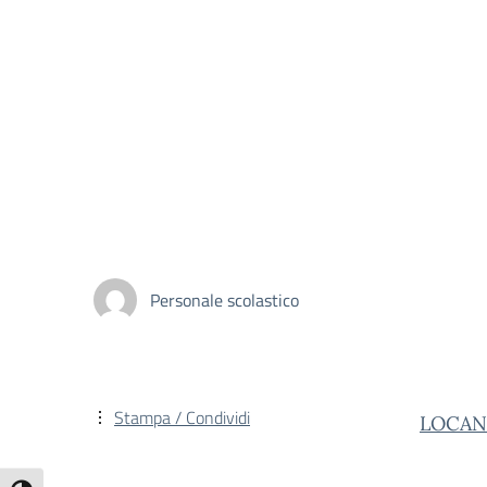
Personale scolastico
Stampa / Condividi
LOCAN