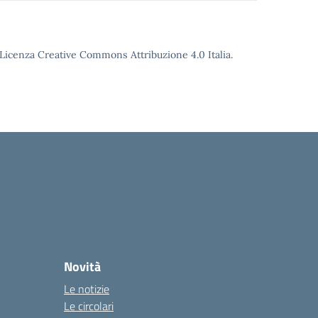
o Licenza Creative Commons Attribuzione 4.0 Italia.
Novità
Le notizie
Le circolari