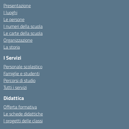
Presentazione
I luoghi
Le persone
I numeri della scuola
Le carte della scuola
Organizzazione
La storia
I Servizi
Personale scolastico
Famiglie e studenti
Percorsi di studio
Tutti i servizi
Didattica
Offerta formativa
Le schede didattiche
I progetti delle classi