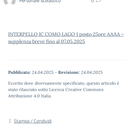
Personale scolastico
0
INTERPELLO IC COMO LAGO 1 posto 25ore AAAA –
supplenza breve fino al 07.05.2025
Pubblicato:
24.04.2025
-
Revisione:
24.04.2025
Eccetto dove diversamente specificato, questo articolo è
stato rilasciato sotto Licenza Creative Commons
Attribuzione 4.0 Italia.
Stampa / Condividi