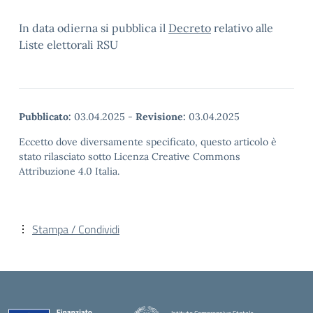
In data odierna si pubblica il
Decreto
relativo alle
Liste elettorali RSU
Pubblicato:
03.04.2025
-
Revisione:
03.04.2025
Eccetto dove diversamente specificato, questo articolo è
stato rilasciato sotto Licenza Creative Commons
Attribuzione 4.0 Italia.
Stampa / Condividi