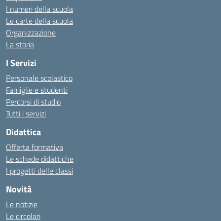
I numeri della scuola
Le carte della scuola
Organizzazione
La storia
I Servizi
Personale scolastico
Famiglie e studenti
Percorsi di studio
Tutti i servizi
Didattica
Offerta formativa
Le schede didattiche
I progetti delle classi
Novità
Le notizie
Le circolari