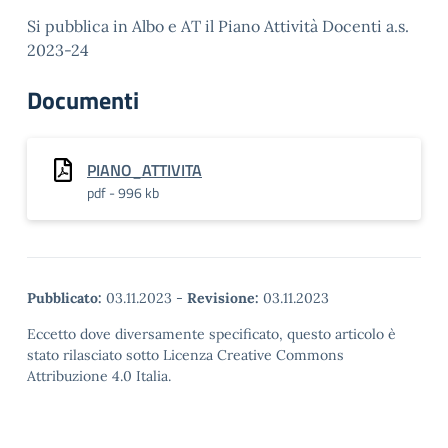
Si pubblica in Albo e AT il Piano Attività Docenti a.s.
2023-24
Documenti
PIANO_ATTIVITA
pdf - 996 kb
Pubblicato:
03.11.2023
-
Revisione:
03.11.2023
Eccetto dove diversamente specificato, questo articolo è
stato rilasciato sotto Licenza Creative Commons
Attribuzione 4.0 Italia.