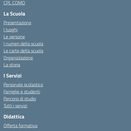
CPL COMO
La Scuola
Presentazione
I luoghi
Le persone
I numeri della scuola
Le carte della scuola
Organizzazione
La storia
I Servizi
Personale scolastico
Famiglie e studenti
Percorsi di studio
Tutti i servizi
Didattica
Offerta formativa