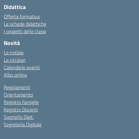
Didattica
Offerta formativa
Le schede didattiche
I progetti delle classi
Novità
Le notizie
Le circolari
Calendario eventi
Albo online
Regolamenti
Orientamento
Registro Famiglie
Registro Docenti
Sportello Digit.
Segreteria Digitale