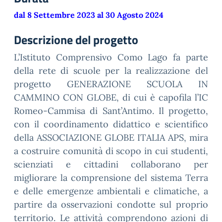
dal 8 Settembre 2023 al 30 Agosto 2024
Descrizione del progetto
L’Istituto Comprensivo Como Lago fa parte
della rete di scuole per la realizzazione del
progetto GENERAZIONE SCUOLA IN
CAMMINO CON GLOBE, di cui è capofila l’IC
Romeo-Cammisa di Sant’Antimo. Il progetto,
con il coordinamento didattico e scientifico
della ASSOCIAZIONE GLOBE ITALIA APS, mira
a costruire comunità di scopo in cui studenti,
scienziati e cittadini collaborano per
migliorare la comprensione del sistema Terra
e delle emergenze ambientali e climatiche, a
partire da osservazioni condotte sul proprio
territorio. Le attività comprendono azioni di