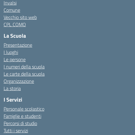
Invalsi
Comune
Vecchio sito web
CPL COMO
La Scuola
Presentazione
I luoghi
Le persone
I numeri della scuola
Le carte della scuola
Organizzazione
La storia
I Servizi
Personale scolastico
Famiglie e studenti
Percorsi di studio
Tutti i servizi