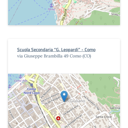
Scuola Secondaria “G. Leopardi” - Como
via Giuseppe Brambilla 49 Como (CO)