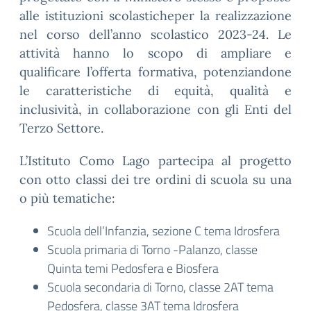
alle istituzioni scolasticheper la realizzazione
nel corso dell’anno scolastico 2023-24. Le
attività hanno lo scopo di ampliare e
qualificare l’offerta formativa, potenziandone
le caratteristiche di equità, qualità e
inclusività, in collaborazione con gli Enti del
Terzo Settore.
L’Istituto Como Lago partecipa al progetto
con otto classi dei tre ordini di scuola su una
o più tematiche:
Scuola dell’Infanzia, sezione C tema Idrosfera
Scuola primaria di Torno -Palanzo, classe
Quinta temi Pedosfera e Biosfera
Scuola secondaria di Torno, classe 2AT tema
Pedosfera, classe 3AT tema Idrosfera