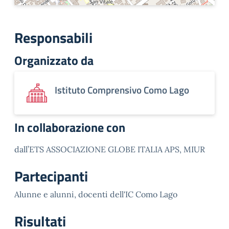
Responsabili
Organizzato da
Istituto Comprensivo Como Lago
In collaborazione con
dall’ETS ASSOCIAZIONE GLOBE ITALIA APS, MIUR
Partecipanti
Alunne e alunni, docenti dell'IC Como Lago
Risultati