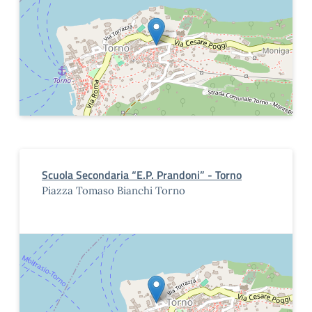
Scuola Secondaria “E.P. Prandoni” - Torno
Piazza Tomaso Bianchi Torno