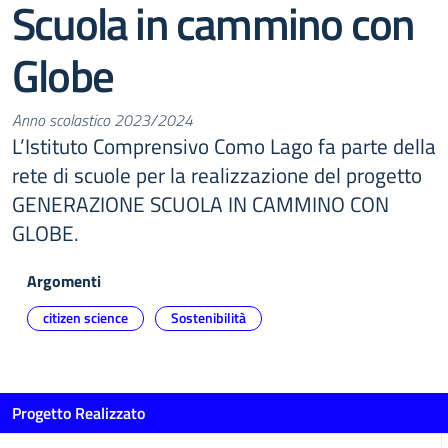
Scuola in cammino con
Globe
Anno scolastico 2023/2024
L’Istituto Comprensivo Como Lago fa parte della
rete di scuole per la realizzazione del progetto
GENERAZIONE SCUOLA IN CAMMINO CON
GLOBE.
Argomenti
citizen science
Sostenibilità
Progetto Realizzato