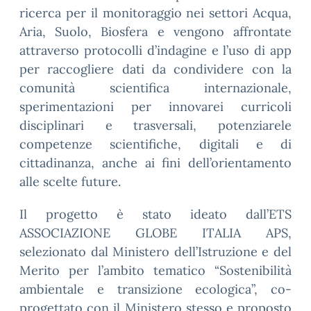
ricerca per il monitoraggio nei settori Acqua,
Aria, Suolo, Biosfera e vengono affrontate
attraverso protocolli d’indagine e l’uso di app
per raccogliere dati da condividere con la
comunità scientifica internazionale,
sperimentazioni per innovarei curricoli
disciplinari e trasversali, potenziarele
competenze scientifiche, digitali e di
cittadinanza, anche ai fini dell’orientamento
alle scelte future.
Il progetto è stato ideato dall’ETS
ASSOCIAZIONE GLOBE ITALIA APS,
selezionato dal Ministero dell’Istruzione e del
Merito per l’ambito tematico “Sostenibilità
ambientale e transizione ecologica”, co-
progettato con il Ministero stesso e proposto