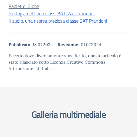
Padlet di Globe
Idrologia del Lario classi 3AT-2AT Prandoni
Il suolo, una risorsa preziosa classe 2AT Prandoni
Pubblicato:
18.01.2024
-
Revisione:
01.07.2024
Eccetto dove diversamente specificato, questo articolo è
stato rilasciato sotto Licenza Creative Commons
Attribuzione 4.0 Italia.
Galleria multimediale