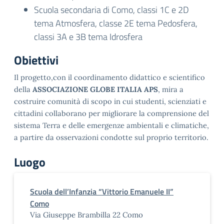
Scuola secondaria di Como, classi 1C e 2D
tema Atmosfera, classe 2E tema Pedosfera,
classi 3A e 3B tema Idrosfera
Obiettivi
Il progetto,con il coordinamento didattico e scientifico
della
ASSOCIAZIONE GLOBE ITALIA APS
, mira a
costruire comunità di scopo in cui studenti, scienziati e
cittadini collaborano per migliorare la comprensione del
sistema Terra e delle emergenze ambientali e climatiche,
a partire da osservazioni condotte sul proprio territorio.
Luogo
Scuola dell’Infanzia “Vittorio Emanuele II”
Como
Via Giuseppe Brambilla 22 Como