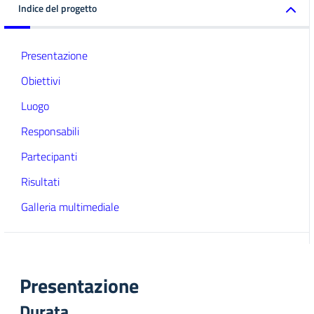
Indice del progetto
Presentazione
Obiettivi
Luogo
Responsabili
Partecipanti
Risultati
Galleria multimediale
Presentazione
Durata