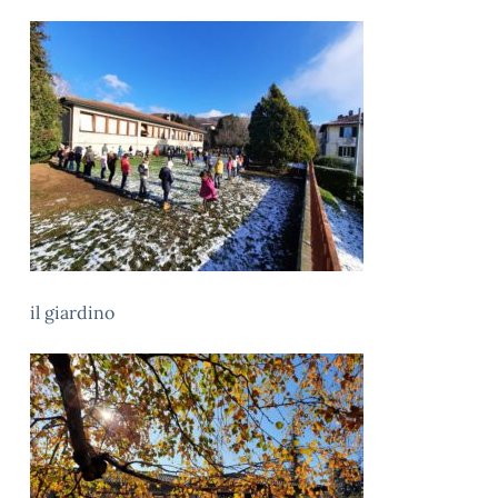
il giardino