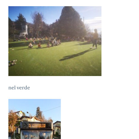
nel verde