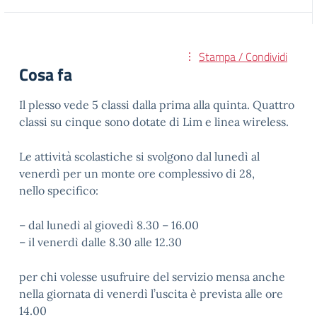
Stampa / Condividi
Cosa fa
Il plesso vede 5 classi dalla prima alla quinta. Quattro
classi su cinque sono dotate di Lim e linea wireless.
Le attività scolastiche si svolgono dal lunedì al
venerdì per un monte ore complessivo di 28,
nello specifico:
– dal lunedì al giovedì 8.30 – 16.00
– il venerdì dalle 8.30 alle 12.30
per chi volesse usufruire del servizio mensa anche
nella giornata di venerdì l’uscita è prevista alle ore
14.00