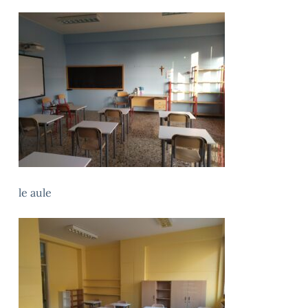
le aule