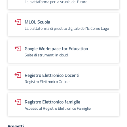
La piattaforma per la scuola del futuro
MLOL Scuola
La piattaforma di prestito digitale dell'Ic Como Lago
Google Workspace for Education
Suite di strumenti in cloud.
Registro Elettronico Docenti
Registro Elettronico Online
Registro Elettronico famiglie
Accesso al Registro Elettronico Famiglie
Progetti