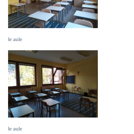
le aule
le aule