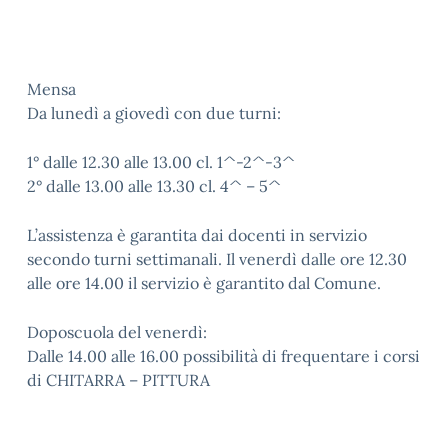
Mensa
Da lunedì a giovedì con due turni:
1° dalle 12.30 alle 13.00 cl. 1^-2^-3^
2° dalle 13.00 alle 13.30 cl. 4^ – 5^
L’assistenza è garantita dai docenti in servizio
secondo turni settimanali. Il venerdì dalle ore 12.30
alle ore 14.00 il servizio è garantito dal Comune.
Doposcuola del venerdì:
Dalle 14.00 alle 16.00 possibilità di frequentare i corsi
di CHITARRA – PITTURA