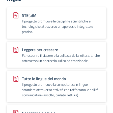
STE(a)M
Il progetto promuove le discipline scientifiche e
tecnologiche attraverso un approccio integrato e
pratico.
Leggere per crescere
Far scoprire il piacere e la bellezza della lettura, anche
attraverso un approccio ludico ed emozionale.
Tutte le lingue del mondo
Il progetto promuove la competenza in lingue
straniere attraverso attività che rafforzano le abilità
comunicative (ascolto, parlato, lettura).