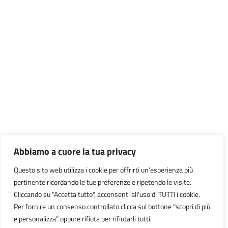
Abbiamo a cuore la tua privacy
Questo sito web utilizza i cookie per offrirti un’esperienza più
pertinente ricordando le tue preferenze e ripetendo le visite.
Cliccando su "Accetta tutto", acconsenti all'uso di TUTTI i cookie.
Per fornire un consenso controllato clicca sul bottone “scopri di più
e personalizza” oppure rifiuta per rifiutarli tutti.