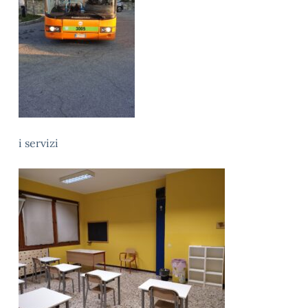
i servizi