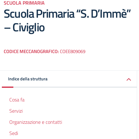
SCUOLA PRIMARIA
Scuola Primaria “S. D’Immè”
– Civiglio
CODICE MECCANOGRAFICO:
COEE809069
Indice della struttura
Cosa fa
Servizi
Organizzazione e contatti
Sedi