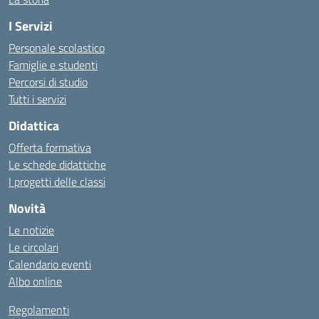
I Servizi
Personale scolastico
Famiglie e studenti
Percorsi di studio
Tutti i servizi
Didattica
Offerta formativa
Le schede didattiche
I progetti delle classi
Novità
Le notizie
Le circolari
Calendario eventi
Albo online
Regolamenti