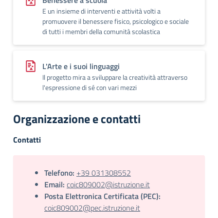
Benessere a scuola
E un insieme di interventi e attività volti a
promuovere il benessere fisico, psicologico e sociale
di tutti i membri della comunità scolastica
L'Arte e i suoi linguaggi
Il progetto mira a sviluppare la creatività attraverso
l'espressione di sé con vari mezzi
Organizzazione e contatti
Contatti
Telefono:
+39 031308552
Email:
coic809002@istruzione.it
Posta Elettronica Certificata (PEC):
coic809002@pec.istruzione.it